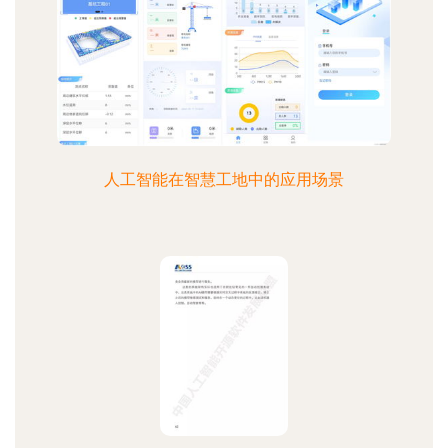
人工智能在智慧工地中的应用场景