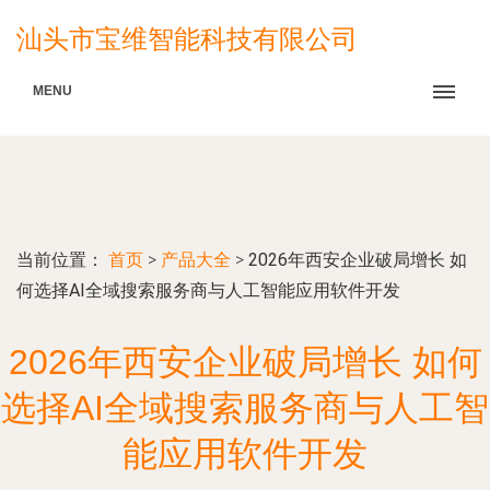
汕头市宝维智能科技有限公司
MENU
当前位置：
首页
>
产品大全
>
2026年西安企业破局增长 如
何选择AI全域搜索服务商与人工智能应用软件开发
2026年西安企业破局增长 如何
选择AI全域搜索服务商与人工智
能应用软件开发