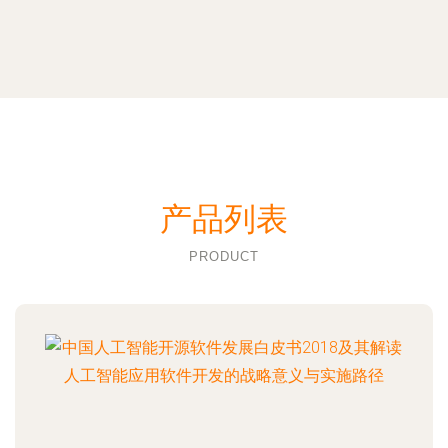
产品列表
PRODUCT