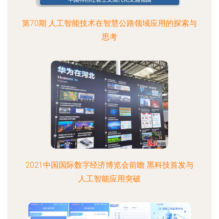
第70期 人工智能技术在智慧公路领域应用的探索与
思考
2021中国国际数字经济博览会前瞻 黑科技首发与
人工智能应用突破