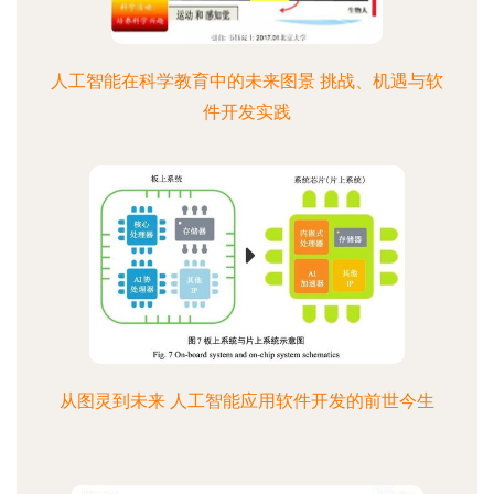
人工智能在科学教育中的未来图景 挑战、机遇与软
件开发实践
从图灵到未来 人工智能应用软件开发的前世今生