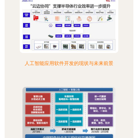
人工智能应用软件开发的现状与未来前景