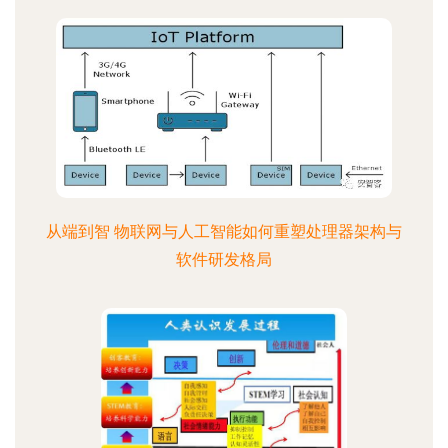
从端到智 物联网与人工智能如何重塑处理器架构与
软件研发格局