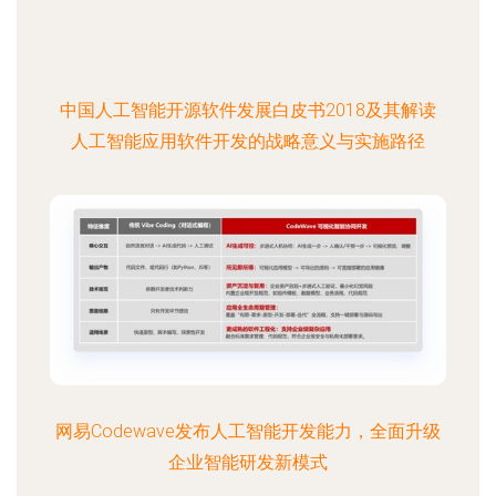
中国人工智能开源软件发展白皮书2018及其解读
人工智能应用软件开发的战略意义与实施路径
网易Codewave发布人工智能开发能力，全面升级
企业智能研发新模式