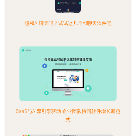
想和AI聊天吗？试试这几个AI聊天软件吧
SaaS与AI双引擎驱动 企业团队协同软件增长新范
式