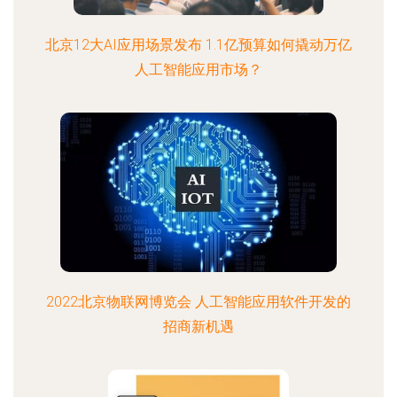
北京12大AI应用场景发布 1.1亿预算如何撬动万亿
人工智能应用市场？
2022北京物联网博览会 人工智能应用软件开发的
招商新机遇