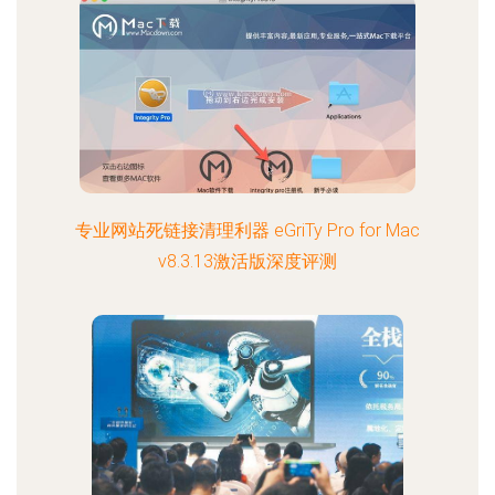
专业网站死链接清理利器 eGriTy Pro for Mac
v8.3.13激活版深度评测