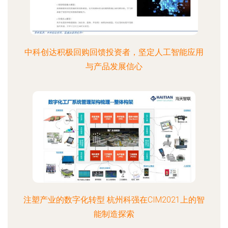
中科创达积极回购回馈投资者，坚定人工智能应用
与产品发展信心
注塑产业的数字化转型 杭州科强在CIM2021上的智
能制造探索