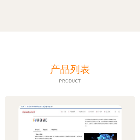
产品列表
PRODUCT