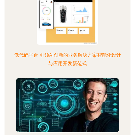
低代码平台 引领AI创新的业务解决方案智能化设计
与应用开发新范式