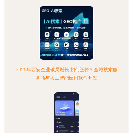
2026年西安企业破局增长 如何选择AI全域搜索服
务商与人工智能应用软件开发