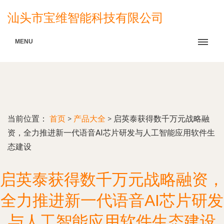
汕头市宝维智能科技有限公司
MENU
当前位置：
首页
>
产品大全
>
启英泰获得数千万元战略融
资，全力推进新一代语音AI芯片研发与人工智能应用软件生
态建设
启英泰获得数千万元战略融资，
全力推进新一代语音AI芯片研发
与人工智能应用软件生态建设